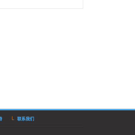
持
联系我们