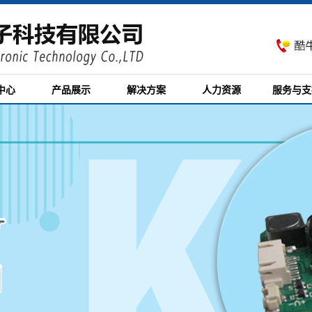
中心
产品展示
解决方案
人力资源
服务与支