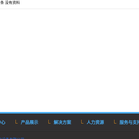
一条
没有资料
中心
产品展示
解决方案
人力资源
服务与支