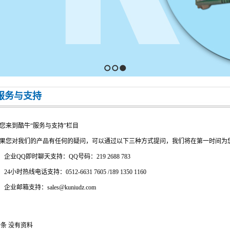
1
2
3
服务与支持
您来到酷牛“服务与支持”栏目
果您对我们的产品有任何的疑问，可以通过以下三种方式提问，我们将在第一时间为
、 企业QQ即时聊天支持：QQ号码：219 2688 783
、 24小时热线电话支持：0512-6631 7605 /189 1350 1160
、 企业邮箱支持：sales@kuniudz.com
一条
没有资料